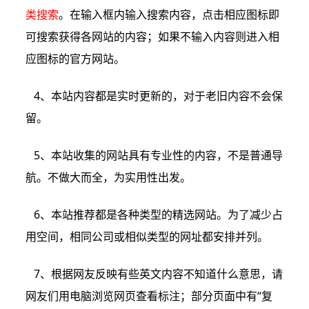
类搜索
。在输入框内输入搜索内容，点击相应图标即
可搜索获得各网站的内容；如果不输入内容则进入相
应图标的官方网站。
4、本站内容都是实时更新的，对于老旧内容不会保
留。
5、本站收集的网站具有专业性的内容，不是普通导
航。不做大而全，为实用性出发。
6、本站推荐都是各种类型的精选网站。为了减少占
用空间，相同公司或相似类型的网址都安排并列。
7、根据网友反映有些英文内容不知道什么意思，请
网友们用电脑浏览网页查看标注；部分页面中有“复