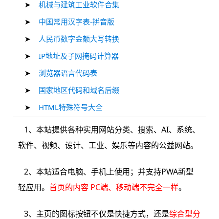
➤
机械与建筑工业软件合集
➤
中国常用汉字表-拼音版
➤
人民币数字金额大写转换
➤
IP地址及子网掩码计算器
➤
浏览器语言代码表
➤
国家地区代码和域名后缀
➤
HTML特殊符号大全
1、本站提供各种实用网站分类、搜索、AI、系统、
软件、视频、设计、工业、娱乐等内容的公益网站。
2、本站适合电脑、手机上使用；并支持PWA新型
轻应用。
首页的内容 PC端、移动端不完全一样
。
3、主页的图标按钮不仅是快捷方式，还是
综合型分